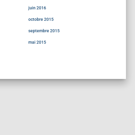
juin 2016
octobre 2015
septembre 2015
mai 2015