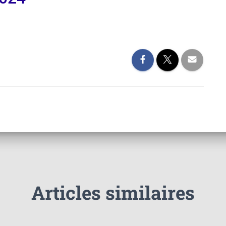
Articles similaires