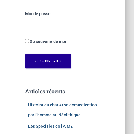
Mot de passe
Se souvenir de moi
Articles récents
Histoire du chat et sa domestication
par l’homme au Néolithique
Les Spéciales de l’AIME