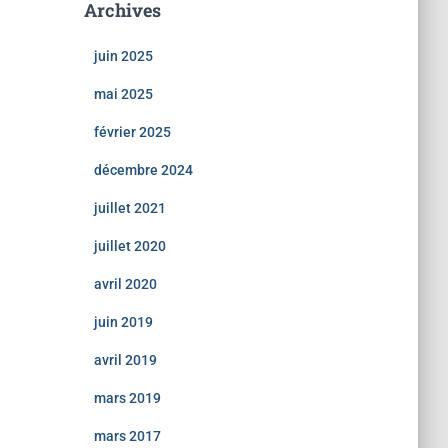
Archives
juin 2025
mai 2025
février 2025
décembre 2024
juillet 2021
juillet 2020
avril 2020
juin 2019
avril 2019
mars 2019
mars 2017