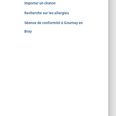
Importer un chaton
Recherche sur les allergies
Séance de conformité à Gournay en
Bray