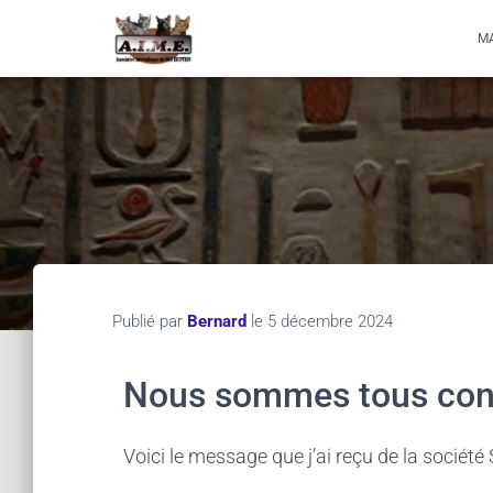
M
Publié par
Bernard
le
5 décembre 2024
Nous sommes tous con
Voici le message que j’ai reçu de la société