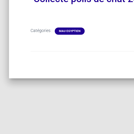
Catégories :
MAU EGYPTIEN