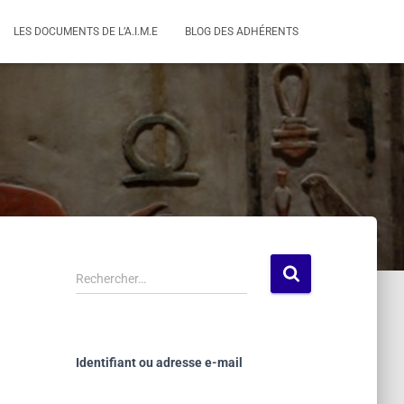
LES DOCUMENTS DE L’A.I.M.E
BLOG DES ADHÉRENTS
Rechercher…
Identifiant ou adresse e-mail