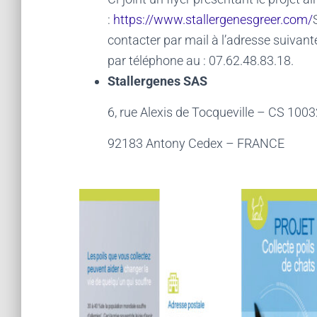
:
https://www.stallergenesgreer.com/
contacter par mail à l’adresse suivante
par téléphone au : 07.62.48.83.18.
Stallergenes SAS
6, rue Alexis de Tocqueville – CS 100
92183 Antony Cedex – FRANCE