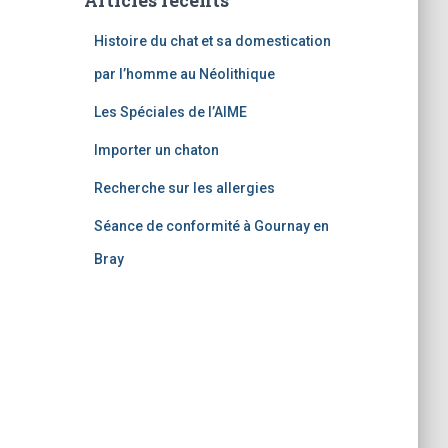
Articles récents
Histoire du chat et sa domestication
par l’homme au Néolithique
Les Spéciales de l’AIME
Importer un chaton
Recherche sur les allergies
Séance de conformité à Gournay en
Bray