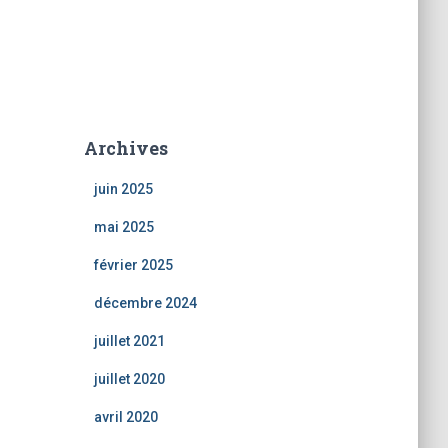
Archives
juin 2025
mai 2025
février 2025
décembre 2024
juillet 2021
juillet 2020
avril 2020