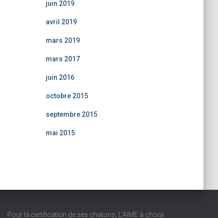
juin 2019
avril 2019
mars 2019
mars 2017
juin 2016
octobre 2015
septembre 2015
mai 2015
Pour la certification de ses chatons, L’AIME à choisi